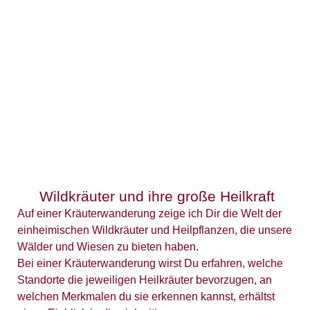
Wildkräuter und ihre große Heilkraft
Auf einer Kräuterwanderung zeige ich Dir die Welt der
einheimischen Wildkräuter und Heilpflanzen, die unsere
Wälder und Wiesen zu bieten haben.
Bei einer Kräuterwanderung wirst Du erfahren, welche
Standorte die jeweiligen Heilkräuter bevorzugen, an
welchen Merkmalen du sie erkennen kannst, erhältst