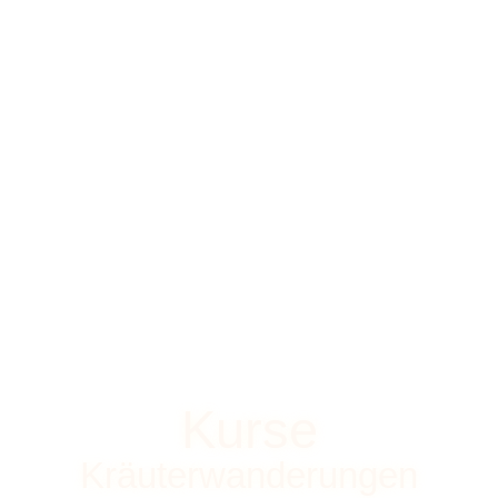
Kurse
Kräuterwanderungen