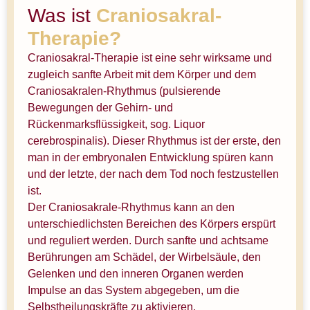
Was ist
Craniosakral-
Therapie?
Craniosakral-Therapie ist eine sehr wirksame und
zugleich sanfte Arbeit mit dem Körper und dem
Craniosakralen-Rhythmus (pulsierende
Bewegungen der Gehirn- und
Rückenmarksflüssigkeit, sog. Liquor
cerebrospinalis). Dieser Rhythmus ist der erste, den
man in der embryonalen Entwicklung spüren kann
und der letzte, der nach dem Tod noch festzustellen
ist.
Der Craniosakrale-Rhythmus kann an den
unterschiedlichsten Bereichen des Körpers erspürt
und reguliert werden. Durch sanfte und achtsame
Berührungen am Schädel, der Wirbelsäule, den
Gelenken und den inneren Organen werden
Impulse an das System abgegeben, um die
Selbstheilungskräfte zu aktivieren.