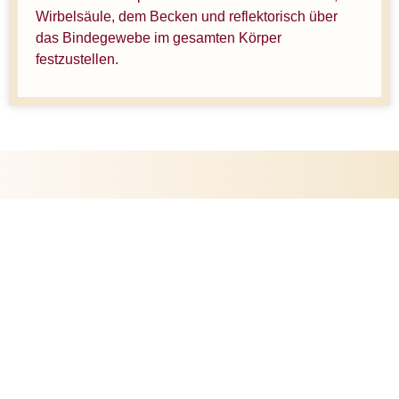
Wirbelsäule, dem Becken und reflektorisch über
das Bindegewebe im gesamten Körper
festzustellen.