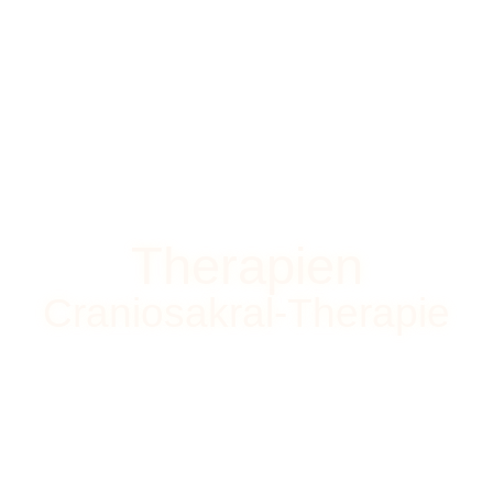
Therapien
Craniosakral-Therapie