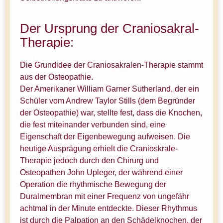
Der Ursprung der Craniosakral-
Therapie:
Die Grundidee der Craniosakralen-Therapie stammt
aus der Osteopathie.
Der Amerikaner William Garner Sutherland, der ein
Schüler vom Andrew Taylor Stills (dem Begründer
der Osteopathie) war, stellte fest, dass die Knochen,
die fest miteinander verbunden sind, eine
Eigenschaft der Eigenbewegung aufweisen. Die
heutige Ausprägung erhielt die Cranioskrale-
Therapie jedoch durch den Chirurg und
Osteopathen John Upleger, der während einer
Operation die rhythmische Bewegung der
Duralmembran mit einer Frequenz von ungefähr
achtmal in der Minute entdeckte. Dieser Rhythmus
ist durch die Palpation an den Schädelknochen, der